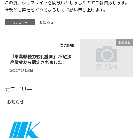
この度、ウェブサイトを開設いたしましたのでご報告致します。
今後とも弊社をどうぞよろしくお願い申し上げます。
お知らせ
カテゴリー
お知らせ
次の記事
『事業継続力強化計画』が 経済
産業省から認定されました！
2021年2月10日
カテゴリー
お知らせ