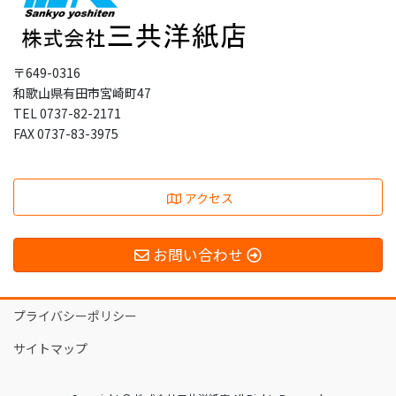
〒649-0316
和歌山県有田市宮崎町47
TEL 0737-82-2171
FAX 0737-83-3975
アクセス
お問い合わせ
プライバシーポリシー
サイトマップ